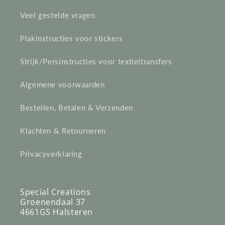
Veel gestelde vragen
Plakinstructies voor stickers
Strijk/Persinstructies voor textieltransfers
Algemene voorwaarden
Bestellen, Betalen & Verzenden
Klachten & Retourneren
Privacyverklaring
Special Creations
Groenendaal 37
4661GS Halsteren