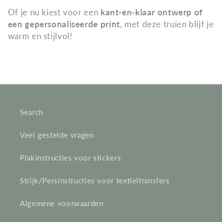
Of je nu kiest voor een
kant-en-klaar ontwerp of
een gepersonaliseerde print
, met deze truien blijf je
warm en stijlvol!
Search
Veel gestelde vragen
Plakinstructies voor stickers
Strijk/Persinstructies voor textieltransfers
Algemene voorwaarden