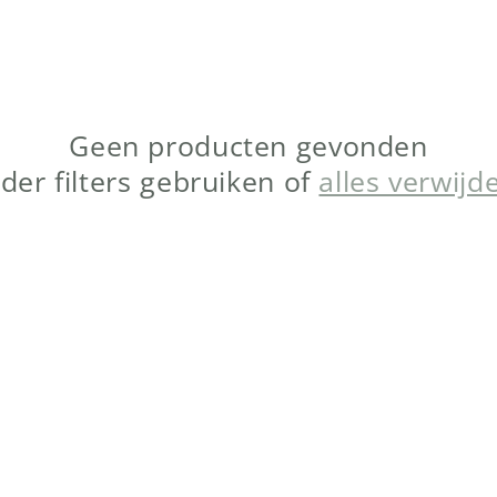
Geen producten gevonden
der filters gebruiken of
alles verwijd