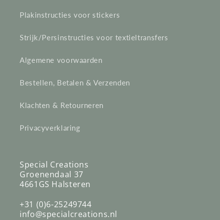
Plakinstructies voor stickers
Strijk/Persinstructies voor textieltransfers
Algemene voorwaarden
Bestellen, Betalen & Verzenden
Klachten & Retourneren
Privacyverklaring
Special Creations
Groenendaal 37
4661GS Halsteren
+31 (0)6-25249744
info@specialcreations.nl