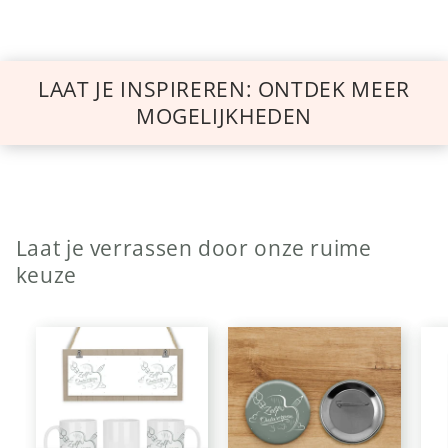
LAAT JE INSPIREREN: ONTDEK MEER
MOGELIJKHEDEN
Laat je verrassen door onze ruime
keuze