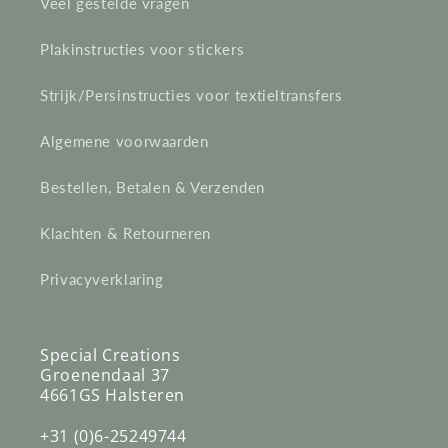
Veel gestelde vragen
Plakinstructies voor stickers
Strijk/Persinstructies voor textieltransfers
Algemene voorwaarden
Bestellen, Betalen & Verzenden
Klachten & Retourneren
Privacyverklaring
Special Creations
Groenendaal 37
4661GS Halsteren
+31 (0)6-25249744