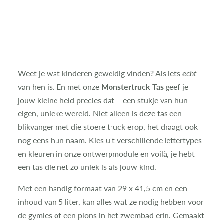
Weet je wat kinderen geweldig vinden? Als iets
echt
van hen is. En met onze
Monstertruck Tas
geef je
jouw kleine held precies dat – een stukje van hun
eigen, unieke wereld. Niet alleen is deze tas een
blikvanger met die stoere truck erop, het draagt ook
nog eens hun naam. Kies uit verschillende lettertypes
en kleuren in onze ontwerpmodule en voilà, je hebt
een tas die net zo uniek is als jouw kind.
Met een handig formaat van 29 x 41,5 cm en een
inhoud van 5 liter, kan alles wat ze nodig hebben voor
de gymles of een plons in het zwembad erin. Gemaakt