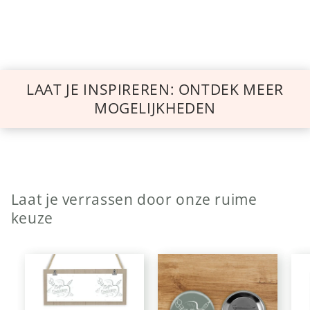
LAAT JE INSPIREREN: ONTDEK MEER
MOGELIJKHEDEN
Laat je verrassen door onze ruime
keuze