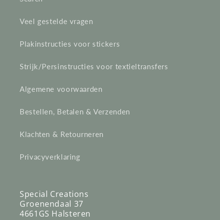
Veel gestelde vragen
Plakinstructies voor stickers
Strijk/Persinstructies voor textieltransfers
Algemene voorwaarden
Bestellen, Betalen & Verzenden
Klachten & Retourneren
Privacyverklaring
Special Creations
Groenendaal 37
4661GS Halsteren