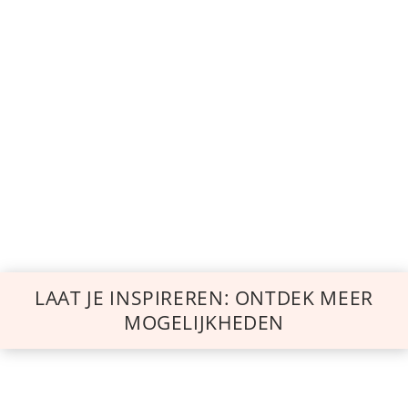
LAAT JE INSPIREREN: ONTDEK MEER
MOGELIJKHEDEN